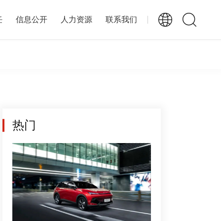
任
信息公开
人力资源
联系我们
热门