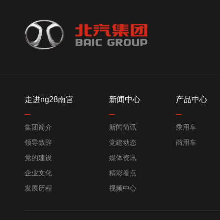
走进ng28南宫
新闻中心
产品中心
集团简介
新闻简讯
乘用车
领导致辞
党建动态
商用车
党的建设
媒体资讯
企业文化
精彩看点
发展历程
视频中心