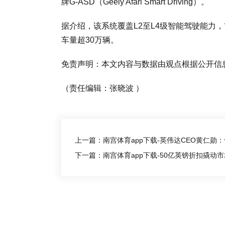
牌G-ASD（Geely Afari Smart Driving）。
据介绍，该系统覆盖L2至L4级智能驾驶能力
车量超30万辆。
免责声明：本文内容与数据由观点根据公开信
（责任编辑：张晓波 ）
上一篇：南宫体育app下载-英伟达CEO黄仁勋
下一篇：南宫体育app下载-50亿英镑折扣撬动市