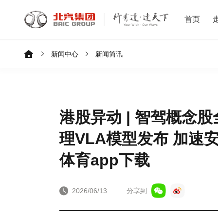
首页
新闻中心
新闻简讯
港股异动 | 智驾概念
理VLA模型发布 加速
体育app下载
2026/06/13
分享到