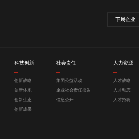
下属企业
科技创新
社会责任
人力资源
创新战略
集团公益活动
人才战略
创新体系
企业社会责任报告
人才动态
创新生态
信息公开
人才招聘
创新成果