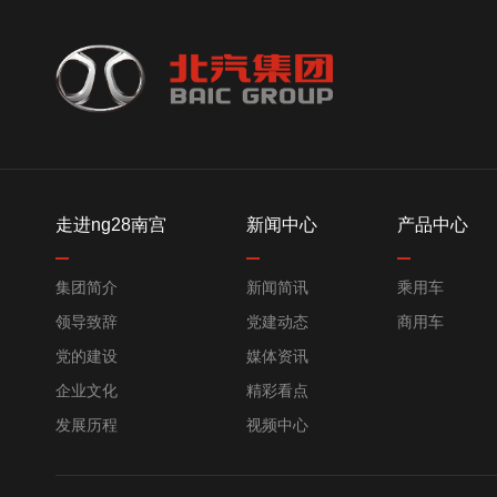
走进ng28南宫
新闻中心
产品中心
集团简介
新闻简讯
乘用车
领导致辞
党建动态
商用车
党的建设
媒体资讯
企业文化
精彩看点
发展历程
视频中心